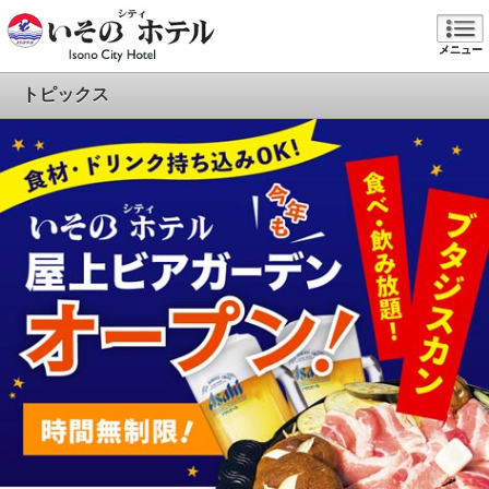
メニュー
トピックス