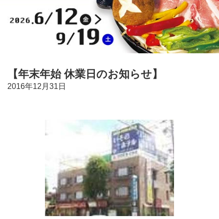
【年末年始 休業日のお知らせ】
2016年12月31日