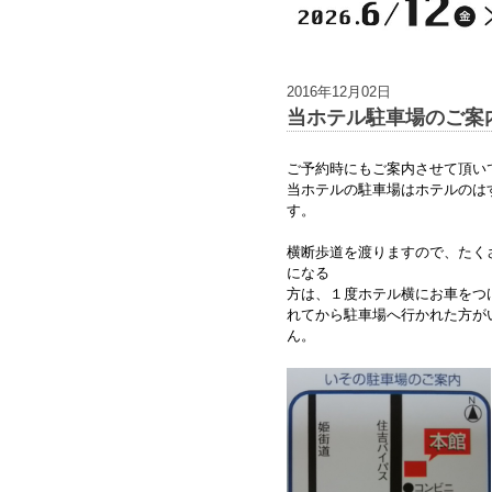
2016年12月02日
当ホテル駐車場のご案
ご予約時にもご案内させて頂い
当ホテルの駐車場はホテルのは
す。
横断歩道を渡りますので、たく
になる
方は、１度ホテル横にお車をつ
れてから駐車場へ行かれた方が
ん。