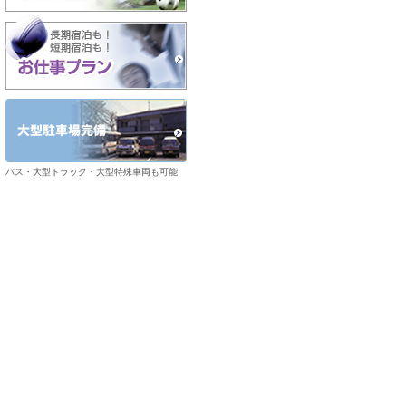
バス・大型トラック・大型特殊車両も可能