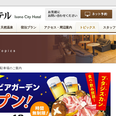
天然温泉
宿泊プラン
アクセス・周辺案内
トピックス
スタッフ
ル駐車場のご案内