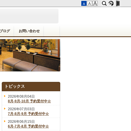
ブログ
お問い合わせ
トピックス
2026年08月04日
8月-9月-10月 予約受付中☆
2026年07月03日
7月-8月-9月 予約受付中☆
2026年06月15日
6月-7月-8月 予約受付中☆