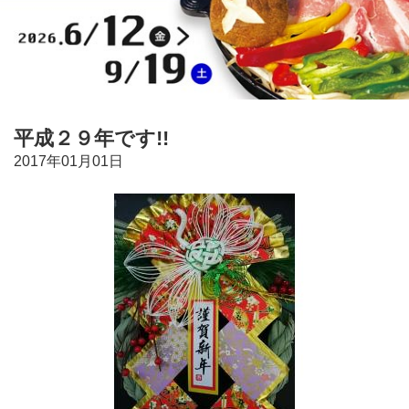
平成２９年です!!
2017年01月01日