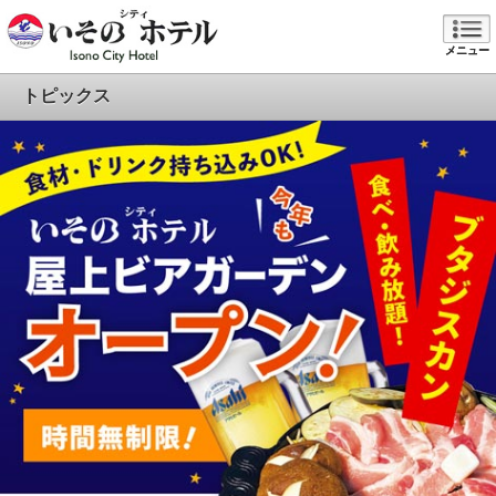
メニュー
トピックス