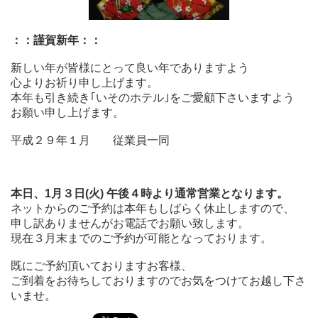
：：謹賀新年：：
新しい年が皆様にとって良い年でありますよう
心よりお祈り申し上げます。
本年も引き続き｢いそのホテル｣をご愛顧下さいますよう
お願い申し上げます。
平成２９年１月 従業員一同
本日、1月３日(火) 午後４時より通常営業となります。
ネットからのご予約は本年もしばらく休止しますので、
申し訳ありませんがお電話でお願い致します。
現在３月末までのご予約が可能となっております。
既にご予約頂いておりますお客様、
ご到着をお待ちしておりますのでお気をつけてお越し下さ
いませ。