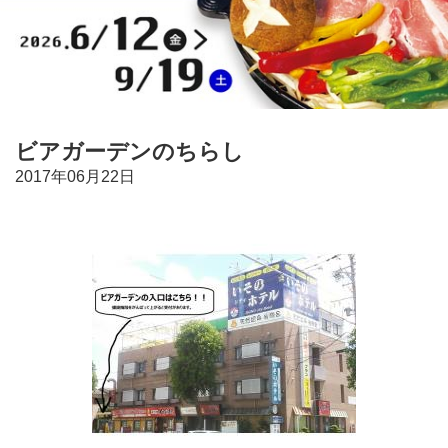
ビアガーデンのちらし
2017年06月22日