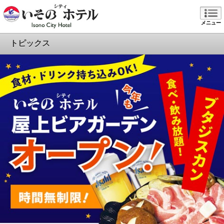
メニュー
トピックス