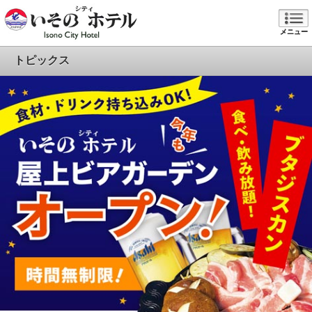
メニュー
トピックス