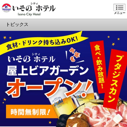
メニュー
トピックス