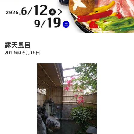
露天風呂
2019年05月16日