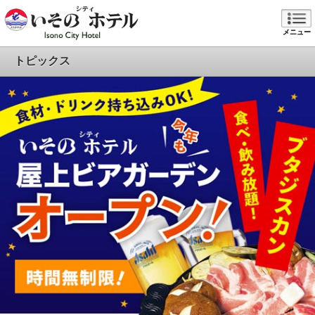
メニュー
トピックス