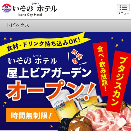
メニュー
トピックス