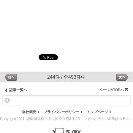
244件 / 全493件中
記事一覧へ
ページのTOPへ
会社概要
プライバシーポリシー
トップページ
Copyright 2011. 静岡県浜松市中央区小豆餅3-1-15 いそのホテル. All Rights Reserved.