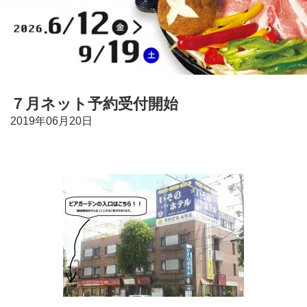
７月ネット予約受付開始
2019年06月20日