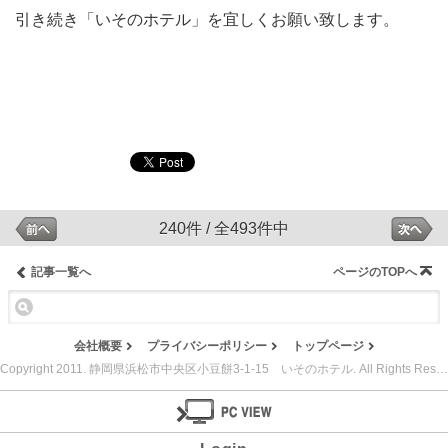
引き続き「いそのホテル」を宜しくお願い致します。
240件 / 全493件中
記事一覧へ
ページのTOPへ
会社概要
プライバシーポリシー
トップページ
Copyright 2011. 静岡県浜松市中央区小豆餅3-1-15 いそのホテル. All Rights Reserved.