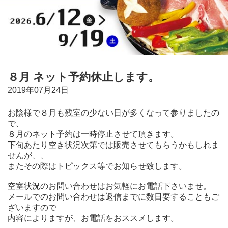
８月 ネット予約休止します。
2019年07月24日
お陰様で８月も残室の少ない日が多くなって参りましたの
で、
８月のネット予約は一時停止させて頂きます。
下旬あたり空き状況次第では販売させてもらうかもしれま
せんが、、
またその際はトピックス等でお知らせ致します。
空室状況のお問い合わせはお気軽にお電話下さいませ。
メールでのお問い合わせは返信までに数日要することもご
ざいますので
内容によりますが、お電話をおススメします。