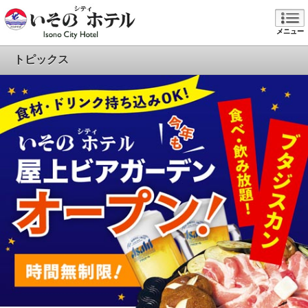
メニュー
トピックス