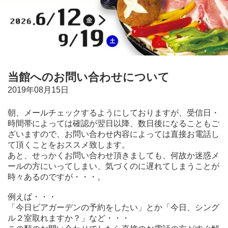
当館へのお問い合わせについて
2019年08月15日
朝、メールチェックするようにしておりますが、受信日・
時間帯によっては確認が翌日以降、数日後になることもご
ざいますので、お問い合わせ内容によっては直接お電話し
て頂くことをおススメ致します。
あと、せっかくお問い合わせ頂きましても、何故か迷惑メ
ールの方にいってしまい、気づくのに遅れてしまうことが
時々あるのですが・・・。
例えば・・・
「今日ビアガーデンの予約をしたい」とか「今日、シング
ル２室取れますか？」など・・・