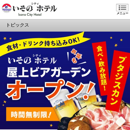
メニュー
トピックス