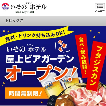
メニュー
トピックス