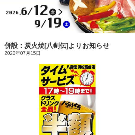
併設：炭火焼[八剣伝]よりお知らせ
2020年07月15日