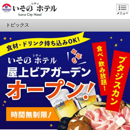
メニュー
トピックス