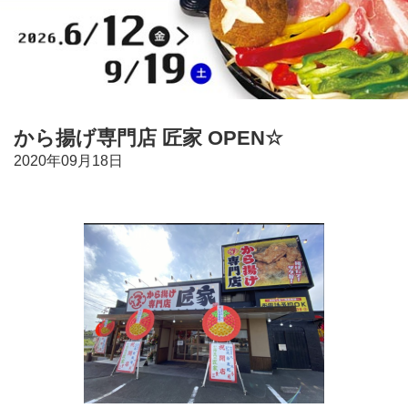
から揚げ専門店 匠家 OPEN☆
2020年09月18日