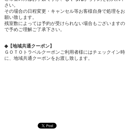
さい。
その場合の日程変更・キャンセル等お客様自身で処理をお
願い致します。
残室数によっては予約が受けられない場合もございますの
で予めご理解ご了承下さい。
◆【地域共通クーポン】
ＧＯＴＯトラベルクーポンご利用者様にはチェックイン時
に、地域共通クーポンをお渡し致します。