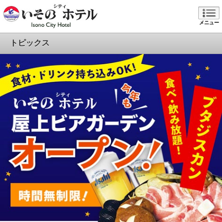
メニュー
トピックス