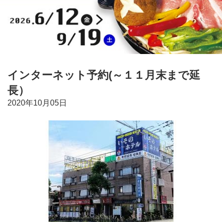
インターネット予約(～１１月末まで延
長）
2020年10月05日