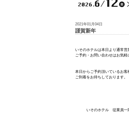
2021年01月04日
謹賀新年
いそのホテルは本日より通常営
ご予約・お問い合わせはお気軽
本日からご予約頂いているお客
ご到着をお待ちしております。
いそのホテル 従業員一