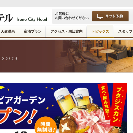
天然温泉
宿泊プラン
アクセス・周辺案内
トピックス
スタッフ