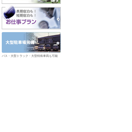
バス・大型トラック・大型特殊車両も可能