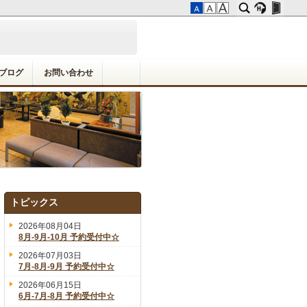
ブログ
お問い合わせ
トピックス
2026年08月04日
8月-9月-10月 予約受付中☆
2026年07月03日
7月-8月-9月 予約受付中☆
2026年06月15日
6月-7月-8月 予約受付中☆