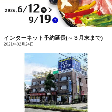
インターネット予約延長(～３月末まで)
2021年02月24日