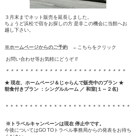
３月末までネット販売を延長しました。
ちょうど浜松で宿をお探しの方 是非この機会に当館へお
越し下さい。
※ホームページからのご予約
←こちらをクリック
お問い合わせ等お気軽にどうぞ
!!
＊＊＊＊＊＊＊＊＊＊＊＊＊＊＊＊＊＊＊＊＊＊＊＊＊
★ 現在、ホームページ＆じゃらんで販売中のプラン ★
朝食付きプラン ：シングルルーム ／ 和室(１～２名)
＊＊＊＊＊＊＊＊＊＊＊＊＊＊＊＊＊＊＊＊＊＊＊＊＊＊
※トラベルキャンペーンは現在 停止中です。
今後についてはGO TOトラベル事務局からの発表をお待ち