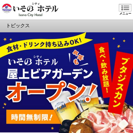
メニュー
トピックス