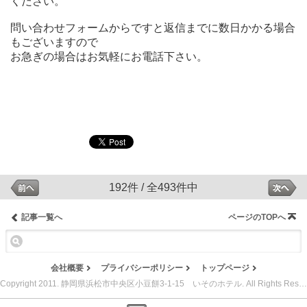
ください。
問い合わせフォームからですと返信までに数日かかる場合
もございますので
お急ぎの場合はお気軽にお電話下さい。
192件 / 全493件中
記事一覧へ
ページのTOPへ
会社概要
プライバシーポリシー
トップページ
Copyright 2011. 静岡県浜松市中央区小豆餅3-1-15 いそのホテル. All Rights Reserved.