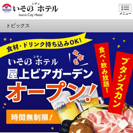
メニュー
トピックス