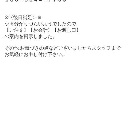
※〈後日補足〉※
少々分かりづらいようでしたので
【ご注文】【お会計】【お渡し口】
の案内を掲示しました。
その他 お気づきの点などございましたらスタッフまで
お気軽にお申し付け下さい。