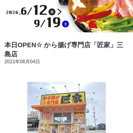
本日OPEN☆ から揚げ専門店「匠家」三
島店
2021年06月04日