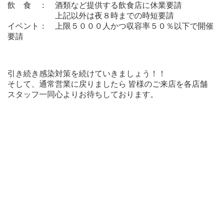
飲 食
： 酒類など提供する飲食店に休業要請
上記以外は夜８時までの時短要請
イベント
： 上限５０００人かつ収容率５０％以下で開催
要請
引き続き感染対策を続けていきましょう！！
そして、通常営業に戻りましたら 皆様のご来店を各店舗
スタッフ一同心よりお待ちしております。