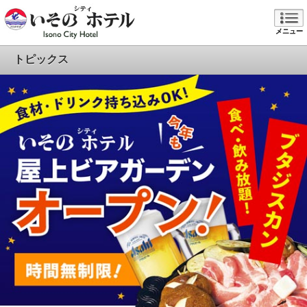
メニュー
トピックス