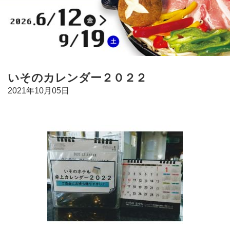
いそのカレンダー２０２２
2021年10月05日