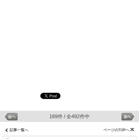
169件 / 全492件中
記事一覧へ
ページのTOPへ