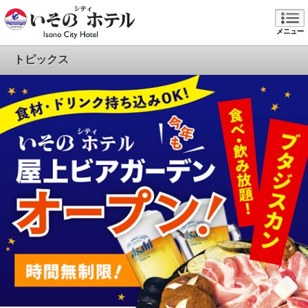
メニュー
トピックス