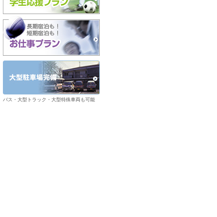
バス・大型トラック・大型特殊車両も可能