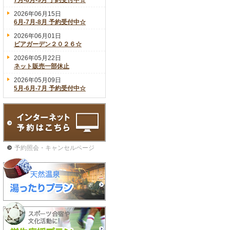
7月-8月-9月 予約受付中☆
2026年06月15日
6月-7月-8月 予約受付中☆
2026年06月01日
ビアガーデン２０２６☆
2026年05月22日
ネット販売一部休止
2026年05月09日
5月-6月-7月 予約受付中☆
予約照会・キャンセルページ