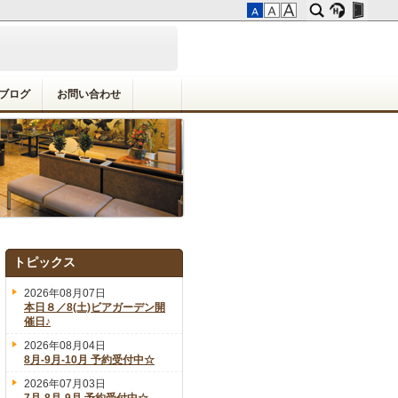
ブログ
お問い合わせ
トピックス
2026年08月07日
本日８／8(土)ビアガーデン開
催日♪
2026年08月04日
8月-9月-10月 予約受付中☆
2026年07月03日