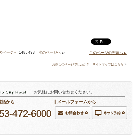
»
のページへ
148 / 493
次のページへ
このページの先頭へ▲
»
お探しのページでしたか？ サイトマップはこちら
お気軽にお問い合わせください。
電話から
メールフォームから