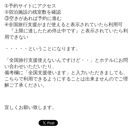
①予約サイトにアクセス
②宿泊施設の残室数を確認
③空きがあれば予約に進む
④全国旅行支援がまだ使えると表示されていたら利用可
『上限に達したため停止中です』と表示されていたら利
用できない
・・・・・ということになります。
「全国旅行支援使えないんですけど・・」とホテルにお問
い合わせいただいたり、
備考欄に「全国支援使います」と入力いただきましても、
こちらで利用できるようにすることは
出来ませんのでご理
解ご了承ください。
宜しくお願い致します。