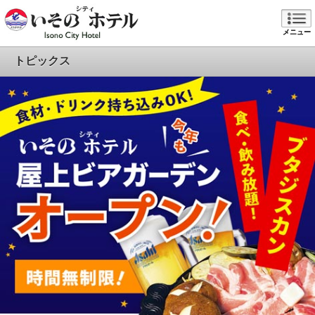
メニュー
トピックス