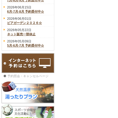
7月-8月-9月 予約受付中☆
2026年06月15日
6月-7月-8月 予約受付中☆
2026年06月01日
ビアガーデン２０２６☆
2026年05月22日
ネット販売一部休止
2026年05月09日
5月-6月-7月 予約受付中☆
予約照会・キャンセルページ