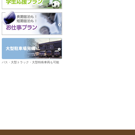
バス・大型トラック・大型特殊車両も可能