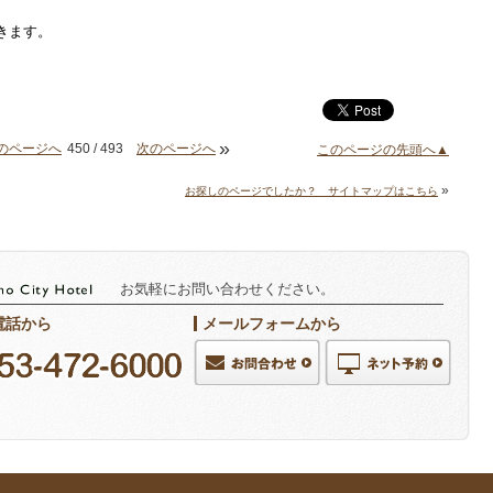
きます。
»
のページへ
450 / 493
次のページへ
このページの先頭へ▲
»
お探しのページでしたか？ サイトマップはこちら
お気軽にお問い合わせください。
電話から
メールフォームから