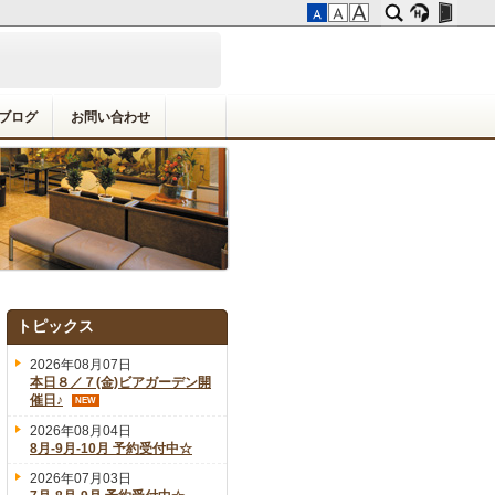
ブログ
お問い合わせ
トピックス
2026年08月07日
本日８／７(金)ビアガーデン開
催日♪
NEW
2026年08月04日
8月-9月-10月 予約受付中☆
2026年07月03日