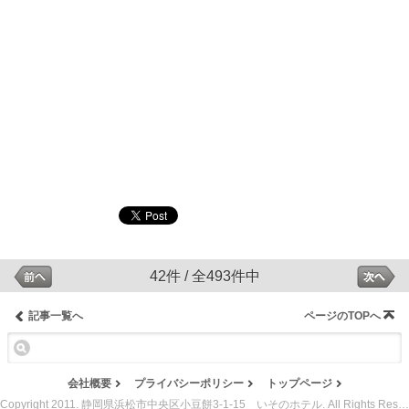
42件 / 全493件中
記事一覧へ
ページのTOPへ
会社概要
プライバシーポリシー
トップページ
Copyright 2011. 静岡県浜松市中央区小豆餅3-1-15 いそのホテル. All Rights Reserved.