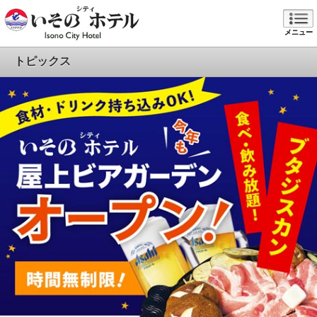
メニュー
トピックス