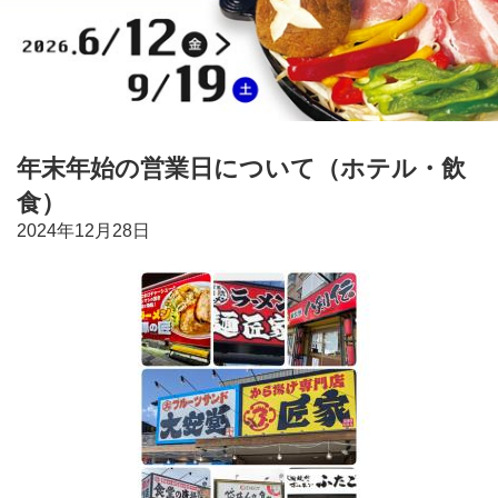
年末年始の営業日について（ホテル・飲
食）
2024年12月28日