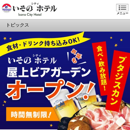
メニュー
トピックス