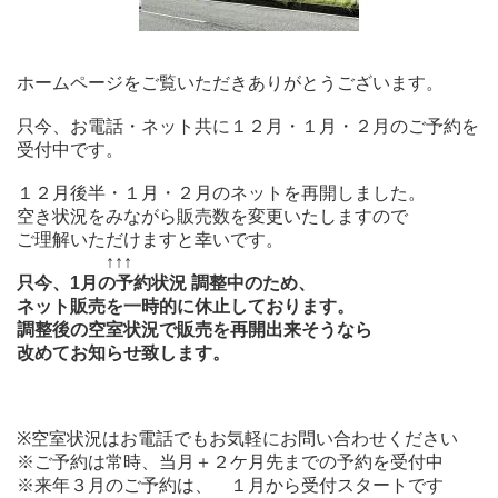
ホームページをご覧いただきありがとうございます。
只今、お電話・ネット共に１２月・１月・２月のご予約を
受付中です。
１２月後半・１月・２月のネットを再開しました。
空き状況をみながら販売数を変更いたしますので
ご理解いただけますと幸いです。
↑↑↑
只今、1月の予約状況 調整中のため、
ネット販売を一時的に休止しております。
調整後の空室状況で販売を再開出来そうなら
改めてお知らせ致します。
※空室状況はお電話でもお気軽にお問い合わせください
※ご予約は常時、当月＋２ケ月先までの予約を受付中
※来年３月のご予約は、 １月から受付スタートです