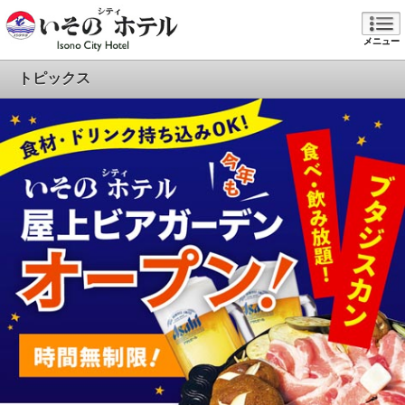
メニュー
トピックス