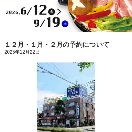
１２月・１月・２月の予約について
2025年12月22日