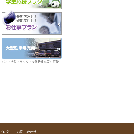
バス・大型トラック・大型特殊車両も可能
ブログ
お問い合わせ