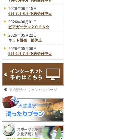
7月-8月-9月 予約受付中☆
2026年06月15日
6月-7月-8月 予約受付中☆
2026年06月01日
ビアガーデン２０２６☆
2026年05月22日
ネット販売一部休止
2026年05月09日
5月-6月-7月 予約受付中☆
予約照会・キャンセルページ