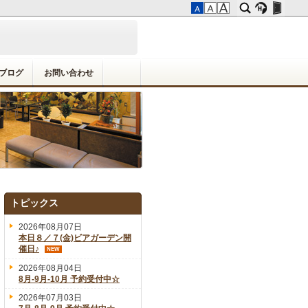
ブログ
お問い合わせ
トピックス
2026年08月07日
本日８／７(金)ビアガーデン開
催日♪
NEW
2026年08月04日
8月-9月-10月 予約受付中☆
2026年07月03日