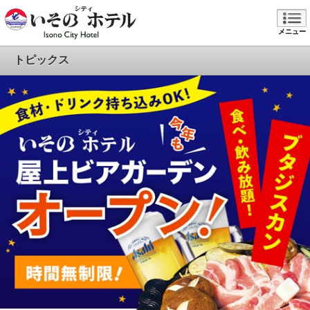
メニュー
トピックス