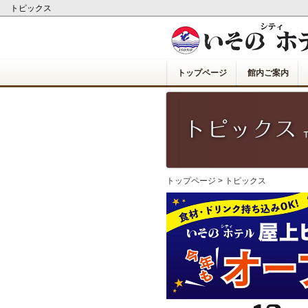
トピックス
トップページ
館内ご案内
トップページ
>
トピックス