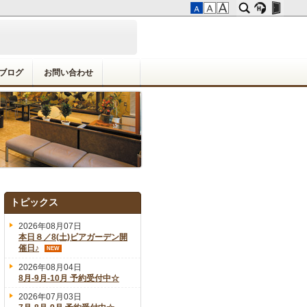
ブログ
お問い合わせ
トピックス
2026年08月07日
本日８／8(土)ビアガーデン開
催日♪
NEW
2026年08月04日
8月-9月-10月 予約受付中☆
2026年07月03日