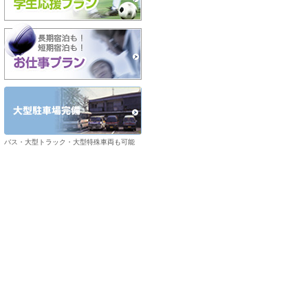
バス・大型トラック・大型特殊車両も可能