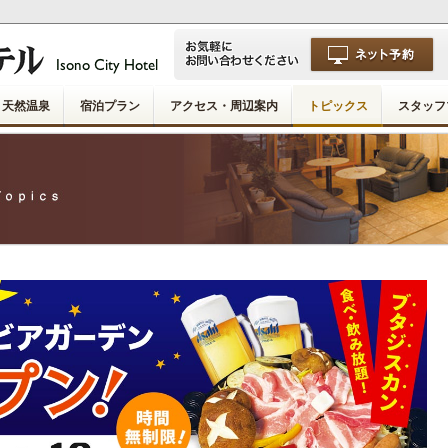
天然温泉
宿泊プラン
アクセス・周辺案内
トピックス
スタッフ