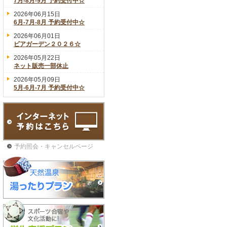
7月-8月-9月 予約受付中☆
2026年06月15日
6月-7月-8月 予約受付中☆
2026年06月01日
ビアガーデン２０２６☆
2026年05月22日
ネット販売一部休止
2026年05月09日
5月-6月-7月 予約受付中☆
予約照会・キャンセルページ