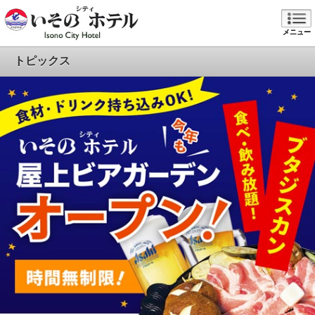
メニュー
トピックス