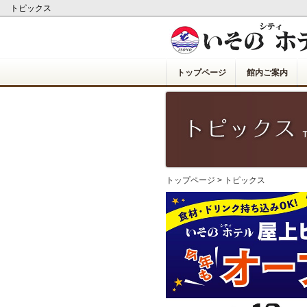
トピックス
トップページ
館内ご案内
トップページ
>
トピックス