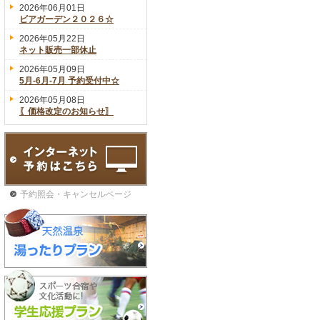
2026年06月01日
ビアガーデン２０２６☆
2026年05月22日
ネット販売一部休止
2026年05月09日
5月-6月-7月 予約受付中☆
2026年05月08日
〖価格改定のお知らせ〗
予約照会・キャンセルページ