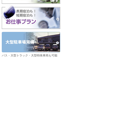
バス・大型トラック・大型特殊車両も可能