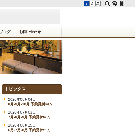
ブログ
お問い合わせ
トピックス
2026年08月04日
8月-9月-10月 予約受付中☆
2026年07月03日
7月-8月-9月 予約受付中☆
2026年06月15日
6月-7月-8月 予約受付中☆