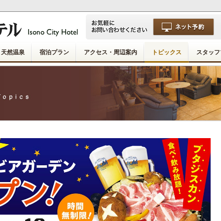
天然温泉
宿泊プラン
アクセス・周辺案内
トピックス
スタッフ